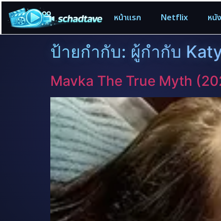
หน้าแรก
Netflix
หนั
ป้ายกำกับ:
ผู้กำกับ Kat
Mavka The True Myth (20