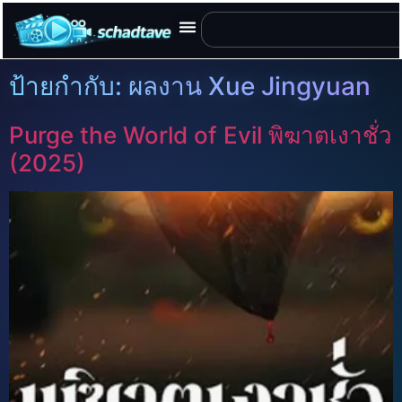
ป้ายกำกับ:
ผลงาน Xue Jingyuan
Purge the World of Evil พิฆาตเงาชั่ว
(2025)