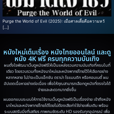
Purge the World of Evil (2025): เมื่อศาลเตี้ยคือความหวั
[…]
หนังใหม่เต็มเรื่อง หนังไทยออนไลน์ และดู
หนัง 4K ฟรี ครบทุกความบันเทิง
ผมตั้งใจพัฒนาเว็บดูหนังฟรีให้เป็นแหล่งรวมความบันเทิงที่ครบในที่
เดียว โดยรวบรวมทั้งหนังมาใหม่และหนังพากย์ไทยไว้ให้เลือกอย่าง
หลากหลาย ไม่ว่าจะเป็นแอ็กชัน ดราม่า โรแมนติก หรือคอมเมดี้ ผม
อัปเดตเนื้อหาอย่างต่อเนื่อง เพื่อให้คุณสามารถเลือกดูหนังที่ตรงใจได้
ง่ายและสะดวกมากยิ่งขึ้น
ผมออกแบบระบบให้การใช้งานเว็บดูหนังฟรีเป็นเรื่องง่าย เข้าถึงหนัง
มาใหม่และหนังพากย์ไทยได้โดยไม่ต้องเสียค่าใช้จ่ายเพิ่มเติม พร้อม
ระบบสตรีมมิ่งที่เสถียร ภาพคมชัดระดับ HD รองรับทุกอุปกรณ์ เพื่อ