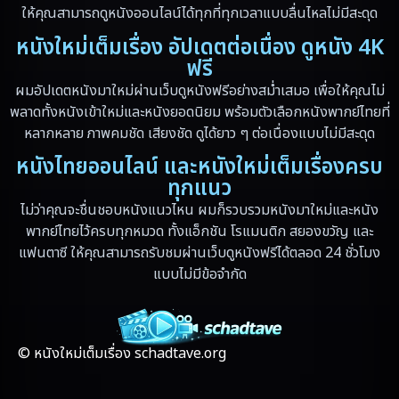
ให้คุณสามารถดูหนังออนไลน์ได้ทุกที่ทุกเวลาแบบลื่นไหลไม่มีสะดุด
หนังใหม่เต็มเรื่อง อัปเดตต่อเนื่อง ดูหนัง 4K
ฟรี
ผมอัปเดตหนังมาใหม่ผ่านเว็บดูหนังฟรีอย่างสม่ำเสมอ เพื่อให้คุณไม่
พลาดทั้งหนังเข้าใหม่และหนังยอดนิยม พร้อมตัวเลือกหนังพากย์ไทยที่
หลากหลาย ภาพคมชัด เสียงชัด ดูได้ยาว ๆ ต่อเนื่องแบบไม่มีสะดุด
หนังไทยออนไลน์ และหนังใหม่เต็มเรื่องครบ
ทุกแนว
ไม่ว่าคุณจะชื่นชอบหนังแนวไหน ผมก็รวบรวมหนังมาใหม่และหนัง
พากย์ไทยไว้ครบทุกหมวด ทั้งแอ็กชัน โรแมนติก สยองขวัญ และ
แฟนตาซี ให้คุณสามารถรับชมผ่านเว็บดูหนังฟรีได้ตลอด 24 ชั่วโมง
แบบไม่มีข้อจำกัด
© หนังใหม่เต็มเรื่อง schadtave.org