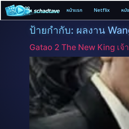
หน้าแรก
Netflix
หนั
ป้ายกำกับ:
ผลงาน Wang
Gatao 2 The New King เจ้า