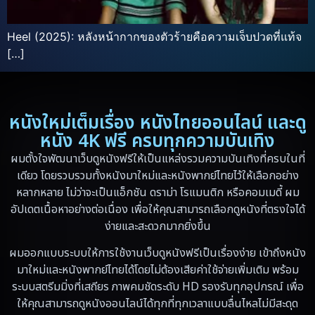
Heel (2025): หลังหน้ากากของตัวร้ายคือความเจ็บปวดที่แท้จ
[…]
หนังใหม่เต็มเรื่อง หนังไทยออนไลน์ และดู
หนัง 4K ฟรี ครบทุกความบันเทิง
ผมตั้งใจพัฒนาเว็บดูหนังฟรีให้เป็นแหล่งรวมความบันเทิงที่ครบในที่
เดียว โดยรวบรวมทั้งหนังมาใหม่และหนังพากย์ไทยไว้ให้เลือกอย่าง
หลากหลาย ไม่ว่าจะเป็นแอ็กชัน ดราม่า โรแมนติก หรือคอมเมดี้ ผม
อัปเดตเนื้อหาอย่างต่อเนื่อง เพื่อให้คุณสามารถเลือกดูหนังที่ตรงใจได้
ง่ายและสะดวกมากยิ่งขึ้น
ผมออกแบบระบบให้การใช้งานเว็บดูหนังฟรีเป็นเรื่องง่าย เข้าถึงหนัง
มาใหม่และหนังพากย์ไทยได้โดยไม่ต้องเสียค่าใช้จ่ายเพิ่มเติม พร้อม
ระบบสตรีมมิ่งที่เสถียร ภาพคมชัดระดับ HD รองรับทุกอุปกรณ์ เพื่อ
ให้คุณสามารถดูหนังออนไลน์ได้ทุกที่ทุกเวลาแบบลื่นไหลไม่มีสะดุด