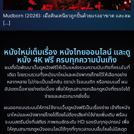
Mudborn (2026): เมื่อดินเหนียวถูกปั้นด้วยแรงอาฆาต และลม
[…]
หนังใหม่เต็มเรื่อง หนังไทยออนไลน์ และดู
หนัง 4K ฟรี ครบทุกความบันเทิง
ผมตั้งใจพัฒนาเว็บดูหนังฟรีให้เป็นแหล่งรวมความบันเทิงที่ครบในที่
เดียว โดยรวบรวมทั้งหนังมาใหม่และหนังพากย์ไทยไว้ให้เลือกอย่าง
หลากหลาย ไม่ว่าจะเป็นแอ็กชัน ดราม่า โรแมนติก หรือคอมเมดี้ ผม
อัปเดตเนื้อหาอย่างต่อเนื่อง เพื่อให้คุณสามารถเลือกดูหนังที่ตรงใจได้
ง่ายและสะดวกมากยิ่งขึ้น
ผมออกแบบระบบให้การใช้งานเว็บดูหนังฟรีเป็นเรื่องง่าย เข้าถึงหนัง
มาใหม่และหนังพากย์ไทยได้โดยไม่ต้องเสียค่าใช้จ่ายเพิ่มเติม พร้อม
ระบบสตรีมมิ่งที่เสถียร ภาพคมชัดระดับ HD รองรับทุกอุปกรณ์ เพื่อ
ให้คุณสามารถดูหนังออนไลน์ได้ทุกที่ทุกเวลาแบบลื่นไหลไม่มีสะดุด