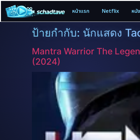
หน้าแรก
Netflix
หนั
ป้ายกำกับ:
นักแสดง T
Mantra Warrior The Legen
(2024)