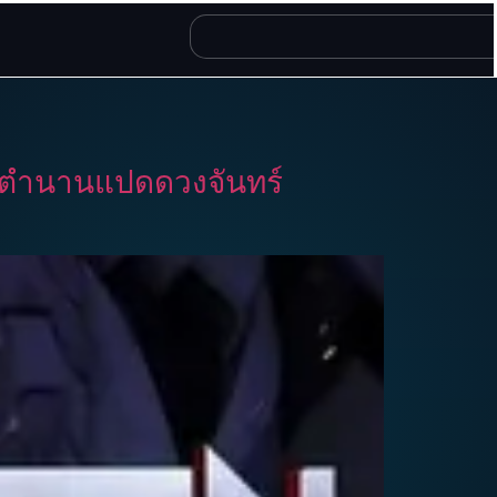
 ตำนานแปดดวงจันทร์