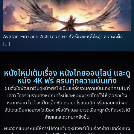
Avatar: Fire and Ash (อวตาร: อัคนีและธุลีดิน): ความเดือ
[…]
หนังใหม่เต็มเรื่อง หนังไทยออนไลน์ และดู
หนัง 4K ฟรี ครบทุกความบันเทิง
ผมตั้งใจพัฒนาเว็บดูหนังฟรีให้เป็นแหล่งรวมความบันเทิงที่ครบในที่
เดียว โดยรวบรวมทั้งหนังมาใหม่และหนังพากย์ไทยไว้ให้เลือกอย่าง
หลากหลาย ไม่ว่าจะเป็นแอ็กชัน ดราม่า โรแมนติก หรือคอมเมดี้ ผม
อัปเดตเนื้อหาอย่างต่อเนื่อง เพื่อให้คุณสามารถเลือกดูหนังที่ตรงใจได้
ง่ายและสะดวกมากยิ่งขึ้น
ผมออกแบบระบบให้การใช้งานเว็บดูหนังฟรีเป็นเรื่องง่าย เข้าถึงหนัง