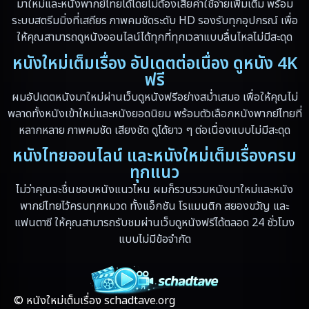
มาใหม่และหนังพากย์ไทยได้โดยไม่ต้องเสียค่าใช้จ่ายเพิ่มเติม พร้อม
ระบบสตรีมมิ่งที่เสถียร ภาพคมชัดระดับ HD รองรับทุกอุปกรณ์ เพื่อ
ให้คุณสามารถดูหนังออนไลน์ได้ทุกที่ทุกเวลาแบบลื่นไหลไม่มีสะดุด
หนังใหม่เต็มเรื่อง อัปเดตต่อเนื่อง ดูหนัง 4K
ฟรี
ผมอัปเดตหนังมาใหม่ผ่านเว็บดูหนังฟรีอย่างสม่ำเสมอ เพื่อให้คุณไม่
พลาดทั้งหนังเข้าใหม่และหนังยอดนิยม พร้อมตัวเลือกหนังพากย์ไทยที่
หลากหลาย ภาพคมชัด เสียงชัด ดูได้ยาว ๆ ต่อเนื่องแบบไม่มีสะดุด
หนังไทยออนไลน์ และหนังใหม่เต็มเรื่องครบ
ทุกแนว
ไม่ว่าคุณจะชื่นชอบหนังแนวไหน ผมก็รวบรวมหนังมาใหม่และหนัง
พากย์ไทยไว้ครบทุกหมวด ทั้งแอ็กชัน โรแมนติก สยองขวัญ และ
แฟนตาซี ให้คุณสามารถรับชมผ่านเว็บดูหนังฟรีได้ตลอด 24 ชั่วโมง
แบบไม่มีข้อจำกัด
© หนังใหม่เต็มเรื่อง schadtave.org