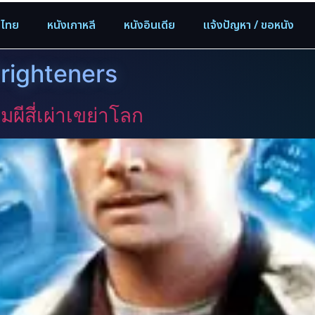
งไทย
หนังเกาหลี
หนังอินเดีย
แจ้งปัญหา / ขอหนัง
Frighteners
ีสี่เผ่าเขย่าโลก