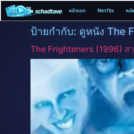
หน้าแรก
Netflix
หนั
ป้ายกำกับ:
ดูหนัง The 
The Frighteners (1996) สามผ