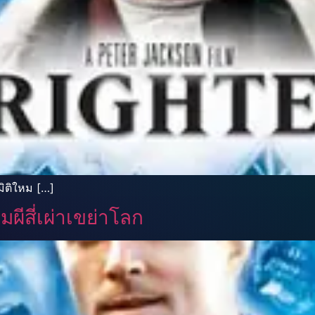
มิติใหม […]
ีสี่เผ่าเขย่าโลก