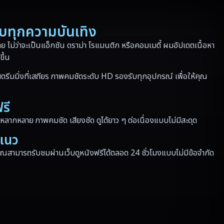
รบทุกความบันเทิง
 ไม่ว่าจะเป็นแอ็กชัน ดราม่า โรแมนติก หรือคอมเมดี้ ผมอัปเดตเนื้อหา
ขึ้น
ตรีมมิ่งที่เสถียร ภาพคมชัดระดับ HD รองรับทุกอุปกรณ์ เพื่อให้คุณ
รี
หลากหลาย ภาพคมชัด เสียงชัด ดูได้ยาว ๆ ต่อเนื่องแบบไม่มีสะดุด
กแนว
สามารถรับชมผ่านเว็บดูหนังฟรีได้ตลอด 24 ชั่วโมงแบบไม่มีข้อจำกัด