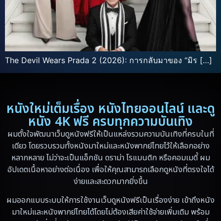
The Devil Wears Prada 2 (2026): การกลับมาของ “มิร […]
หนังใหม่เต็มเรื่อง หนังไทยออนไลน์ และดู
หนัง 4K ฟรี ครบทุกความบันเทิง
ผมตั้งใจพัฒนาเว็บดูหนังฟรีให้เป็นแหล่งรวมความบันเทิงที่ครบในที่
เดียว โดยรวบรวมทั้งหนังมาใหม่และหนังพากย์ไทยไว้ให้เลือกอย่าง
หลากหลาย ไม่ว่าจะเป็นแอ็กชัน ดราม่า โรแมนติก หรือคอมเมดี้ ผม
อัปเดตเนื้อหาอย่างต่อเนื่อง เพื่อให้คุณสามารถเลือกดูหนังที่ตรงใจได้
ง่ายและสะดวกมากยิ่งขึ้น
ผมออกแบบระบบให้การใช้งานเว็บดูหนังฟรีเป็นเรื่องง่าย เข้าถึงหนัง
มาใหม่และหนังพากย์ไทยได้โดยไม่ต้องเสียค่าใช้จ่ายเพิ่มเติม พร้อม